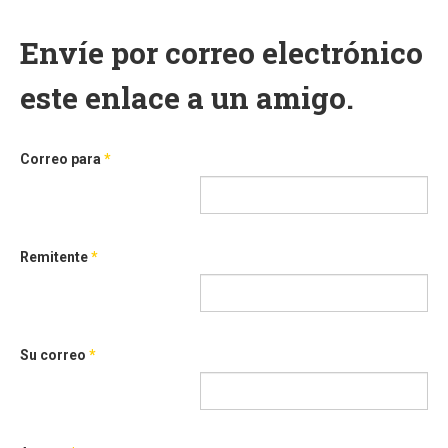
Envíe por correo electrónico
este enlace a un amigo.
Correo para
*
Remitente
*
Su correo
*