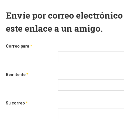
Envíe por correo electrónico
este enlace a un amigo.
Correo para
*
Remitente
*
Su correo
*