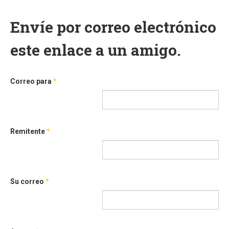
Envíe por correo electrónico
este enlace a un amigo.
Correo para
*
Remitente
*
Su correo
*