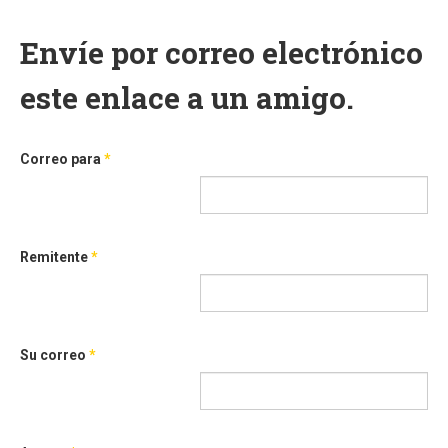
Envíe por correo electrónico
este enlace a un amigo.
Correo para
*
Remitente
*
Su correo
*