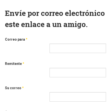
Envíe por correo electrónico
este enlace a un amigo.
Correo para
*
Remitente
*
Su correo
*