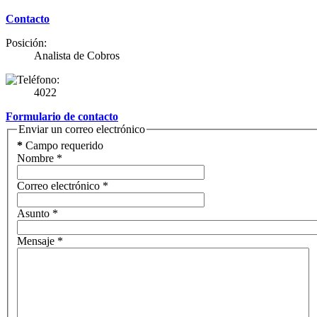
Contacto
Posición:
Analista de Cobros
4022
Formulario de contacto
Enviar un correo electrónico
*
Campo requerido
Nombre
*
Correo electrónico
*
Asunto
*
Mensaje
*