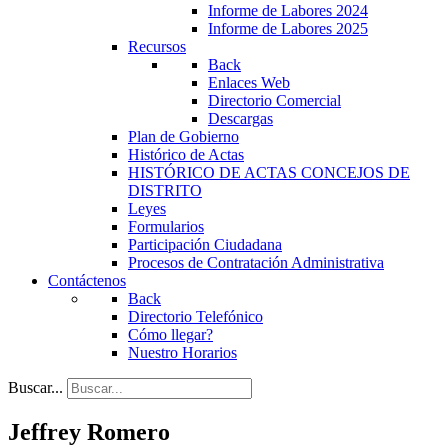
Informe de Labores 2024
Informe de Labores 2025
Recursos
Back
Enlaces Web
Directorio Comercial
Descargas
Plan de Gobierno
Histórico de Actas
HISTÓRICO DE ACTAS CONCEJOS DE
DISTRITO
Leyes
Formularios
Participación Ciudadana
Procesos de Contratación Administrativa
Contáctenos
Back
Directorio Telefónico
Cómo llegar?
Nuestro Horarios
Buscar...
Jeffrey Romero