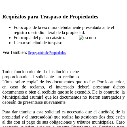
Requisitos para Traspaso de Propiedades
Fotocopia de la escritura debidamente presentada ante el
registro o estudio literal de la propiedad.
Fotocopia del plano catastro.
Llenar solicitud de traspaso.
Vea Tambien:
Segregación de Propiedades
Todo funcionario de la Institución debe
proporcionarle al solicitante un recibo o
“firma sobre copia” de los documentos que recibe. Por lo anterior,
en caso de reclamo, el interesado deberá presentar dichos
documentos o bien el recibido que se le extendió. De lo contrario, la
Municipalidad asumirá que los documentos no fueron entregados y
deberán de presentarse nuevamente.
Para dar trámite a esta solicitud es necesario que el dueño(a) de la
propiedad y el interesado(a) que realiza las gestiones (los dos) estén
al día con el pago de sus obligaciones y tributos municipales. Caso