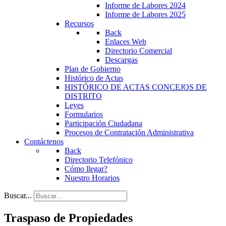
Informe de Labores 2024
Informe de Labores 2025
Recursos
Back
Enlaces Web
Directorio Comercial
Descargas
Plan de Gobierno
Histórico de Actas
HISTÓRICO DE ACTAS CONCEJOS DE
DISTRITO
Leyes
Formularios
Participación Ciudadana
Procesos de Contratación Administrativa
Contáctenos
Back
Directorio Telefónico
Cómo llegar?
Nuestro Horarios
Buscar...
Traspaso de Propiedades