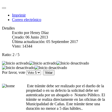
Imprimir
Correo electrónico
Detalles
Escrito por
Henry Díaz
Creado: 06 Junio 2013
Última actualización: 05 Septiembre 2017
Visto: 14344
Ratio:
2
/
5
Por favor, vote
Este trámite debe ser realizado por el dueño de la
propiedad o en su defecto la solicitud debe ser
autenticada por un abogado o Notario Público. El
trámite se realiza directamente en las oficinas de la
Municipalidad de Cañas. Este trámite tiene una
duración no menor a 5 días hábiles..