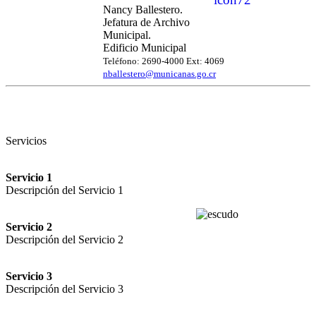
Nancy Ballestero.
Jefatura de Archivo
Municipal.
Edificio Municipal
Teléfono: 2690-4000 Ext: 4069
nballestero@municanas.go.cr
Servicios
Servicio 1
Descripción del Servicio 1
Servicio 2
Descripción del Servicio 2
Servicio 3
Descripción del Servicio 3