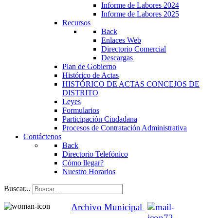
Informe de Labores 2024
Informe de Labores 2025
Recursos
Back
Enlaces Web
Directorio Comercial
Descargas
Plan de Gobierno
Histórico de Actas
HISTÓRICO DE ACTAS CONCEJOS DE
DISTRITO
Leyes
Formularios
Participación Ciudadana
Procesos de Contratación Administrativa
Contáctenos
Back
Directorio Telefónico
Cómo llegar?
Nuestro Horarios
Buscar...
Archivo Municipal