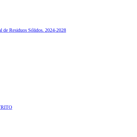
ral de Residuos Sólidos. 2024-2028
TRITO