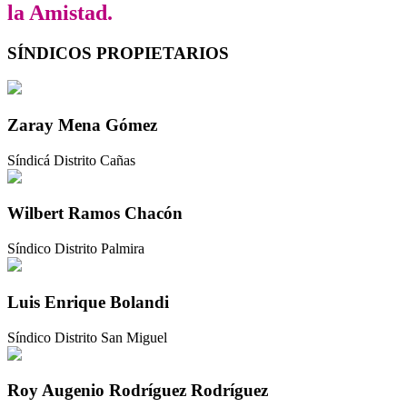
la Amistad.
SÍNDICOS PROPIETARIOS
Zaray Mena Gómez
Síndicá Distrito Cañas
Wilbert Ramos Chacón
Síndico Distrito Palmira
Luis Enrique Bolandi
Síndico Distrito San Miguel
Roy Augenio Rodríguez Rodríguez