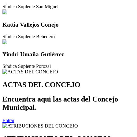
Síndica Suplente San Miguel
Kattia Vallejos Conejo
Síndica Suplente Bebedero
Yindri Umaña Gutiérrez
Síndica Suplente Porozal
ACTAS DEL CONCEJO
Encuentra aquí las actas del Concejo
Municipal.
Entrar