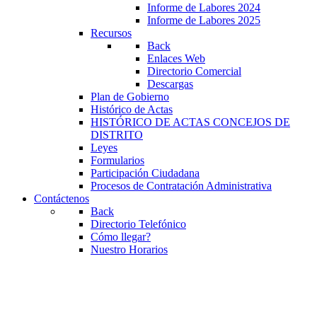
Informe de Labores 2024
Informe de Labores 2025
Recursos
Back
Enlaces Web
Directorio Comercial
Descargas
Plan de Gobierno
Histórico de Actas
HISTÓRICO DE ACTAS CONCEJOS DE
DISTRITO
Leyes
Formularios
Participación Ciudadana
Procesos de Contratación Administrativa
Contáctenos
Back
Directorio Telefónico
Cómo llegar?
Nuestro Horarios