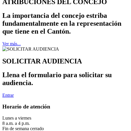
ATRIBUCIONES DEL CONCEJO
La importancia del concejo estriba
fundamentalmente en la representación
que tiene en el Cantón.
Ver más...
SOLICITAR AUDIENCIA
Llena el formulario para solicitar su
audiencia.
Entrar
Horario de atención
Lunes a viernes
8 a.m. a 4 p.m.
Fin de semana cerrado