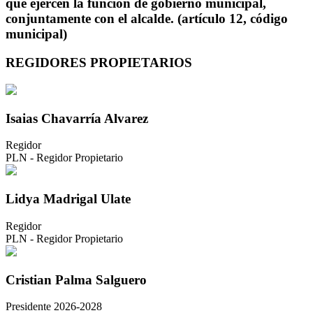
que ejercen la función de gobierno municipal,
conjuntamente con el alcalde. (artículo 12, código
municipal)
REGIDORES PROPIETARIOS
Isaias Chavarría Alvarez
Regidor
PLN - Regidor Propietario
Lidya Madrigal Ulate
Regidor
PLN - Regidor Propietario
Cristian Palma Salguero
Presidente 2026-2028