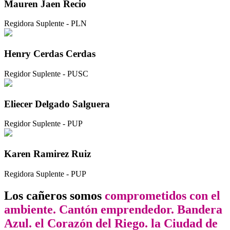
Mauren Jaen Recio
Regidora Suplente - PLN
Henry Cerdas Cerdas
Regidor Suplente - PUSC
Eliecer Delgado Salguera
Regidor Suplente - PUP
Karen Ramirez Ruiz
Regidora Suplente - PUP
Los cañeros somos
comprometidos con el
ambiente.
Cantón emprendedor.
Bandera
Azul.
el Corazón del Riego.
la Ciudad de