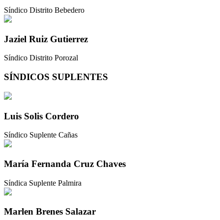
Síndico Distrito Bebedero
Jaziel Ruiz Gutierrez
Síndico Distrito Porozal
SÍNDICOS SUPLENTES
Luis Solis Cordero
Síndico Suplente Cañas
María Fernanda Cruz Chaves
Síndica Suplente Palmira
Marlen Brenes Salazar