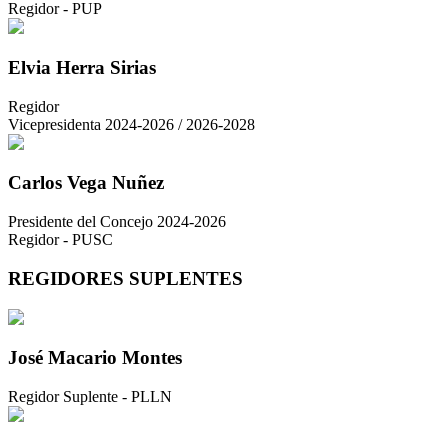
Regidor - PUP
Elvia Herra Sirias
Regidor
Vicepresidenta 2024-2026 / 2026-2028
Carlos Vega Nuñez
Presidente del Concejo 2024-2026
Regidor - PUSC
REGIDORES SUPLENTES
José Macario Montes
Regidor Suplente - PLLN