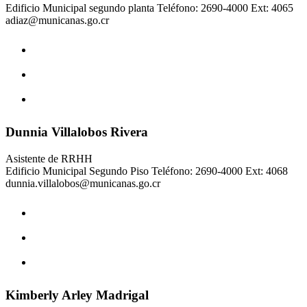
Edificio Municipal segundo planta Teléfono: 2690-4000 Ext: 4065
adiaz@municanas.go.cr
Dunnia Villalobos Rivera
Asistente de RRHH
Edificio Municipal Segundo Piso Teléfono: 2690-4000 Ext: 4068
dunnia.villalobos@municanas.go.cr
Kimberly Arley Madrigal