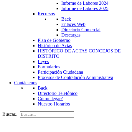
Informe de Labores 2024
Informe de Labores 2025
Recursos
Back
Enlaces Web
Directorio Comercial
Descargas
Plan de Gobierno
Histórico de Actas
HISTÓRICO DE ACTAS CONCEJOS DE
DISTRITO
Leyes
Formularios
Participación Ciudadana
Procesos de Contratación Administrativa
Contáctenos
Back
Directorio Telefónico
Cómo llegar?
Nuestro Horarios
Buscar...