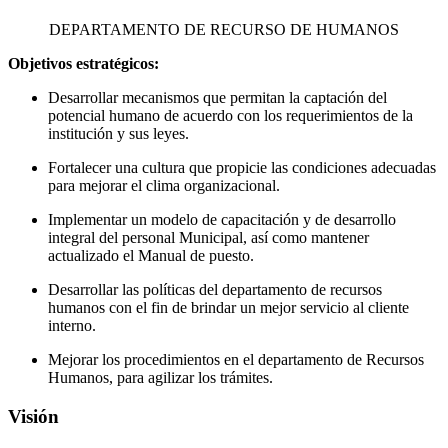
DEPARTAMENTO DE RECURSO DE HUMANOS
Objetivos estratégicos:
Desarrollar mecanismos que permitan la captación del
potencial humano de acuerdo con los requerimientos de la
institución y sus leyes.
Fortalecer una cultura que propicie las condiciones adecuadas
para mejorar el clima organizacional.
Implementar un modelo de capacitación y de desarrollo
integral del personal Municipal, así como mantener
actualizado el Manual de puesto.
Desarrollar las políticas del departamento de recursos
humanos con el fin de brindar un mejor servicio al cliente
interno.
Mejorar los procedimientos en el departamento de Recursos
Humanos, para agilizar los trámites.
Visión