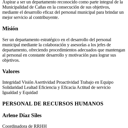
Aspirar a ser un departamento reconocido como parte integral de la
Municipalidad de Cañas en la consecución de sus objetivos,
mediante el desarrollo eficaz del personal municipal para brindar un
mejor servicio al contribuyente.
Misión
Ser un departamento estratégico en el desarrollo del personal
municipal mediante la colaboración y asesorías a los jefes de
departamento, ofreciendo procedimientos adecuados que mantengan
al personal en constante desarrollo y motivación para lograr sus
objetivos.
Valores
Integridad Visión Asertividad Proactividad Trabajo en Equipo
Solidaridad Lealtad Eficiencia y Eficacia Actitud de servicio
Igualdad y Equidad
PERSONAL DE RECURSOS HUMANOS
Arlene Díaz Siles
Coordinadora de RRHH