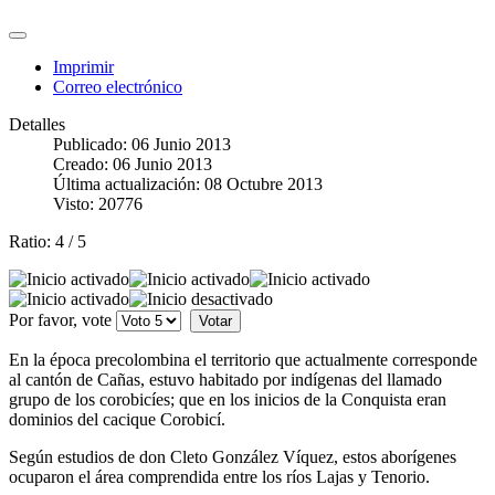
Imprimir
Correo electrónico
Detalles
Publicado: 06 Junio 2013
Creado: 06 Junio 2013
Última actualización: 08 Octubre 2013
Visto: 20776
Ratio:
4
/
5
Por favor, vote
En la época precolombina el territorio que actualmente corresponde
al cantón de Cañas, estuvo habitado por indígenas del llamado
grupo de los corobicíes; que en los inicios de la Conquista eran
dominios del cacique Corobicí.
Según estudios de don Cleto González Víquez, estos aborígenes
ocuparon el área comprendida entre los ríos Lajas y Tenorio.