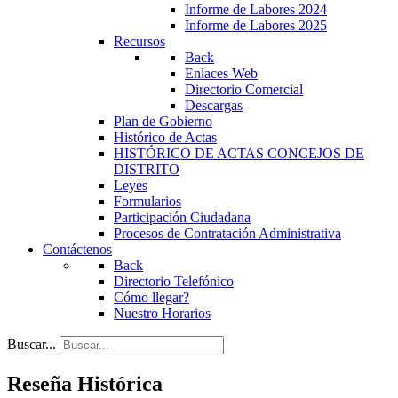
Informe de Labores 2024
Informe de Labores 2025
Recursos
Back
Enlaces Web
Directorio Comercial
Descargas
Plan de Gobierno
Histórico de Actas
HISTÓRICO DE ACTAS CONCEJOS DE
DISTRITO
Leyes
Formularios
Participación Ciudadana
Procesos de Contratación Administrativa
Contáctenos
Back
Directorio Telefónico
Cómo llegar?
Nuestro Horarios
Buscar...
Reseña Histórica