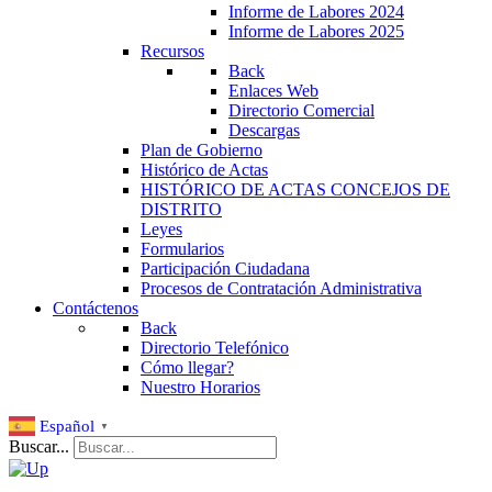
Informe de Labores 2024
Informe de Labores 2025
Recursos
Back
Enlaces Web
Directorio Comercial
Descargas
Plan de Gobierno
Histórico de Actas
HISTÓRICO DE ACTAS CONCEJOS DE
DISTRITO
Leyes
Formularios
Participación Ciudadana
Procesos de Contratación Administrativa
Contáctenos
Back
Directorio Telefónico
Cómo llegar?
Nuestro Horarios
Español
▼
Buscar...