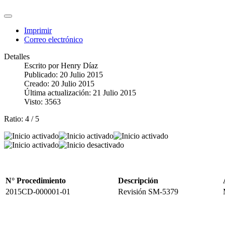
Imprimir
Correo electrónico
Detalles
Escrito por
Henry Díaz
Publicado: 20 Julio 2015
Creado: 20 Julio 2015
Última actualización: 21 Julio 2015
Visto: 3563
Ratio:
4
/
5
N° Procedimiento
Descripción
2015CD-000001-01
Revisión SM-5379