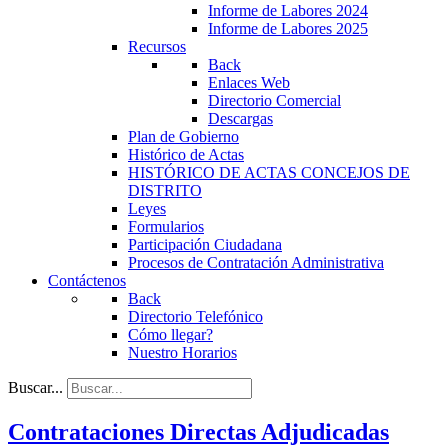
Informe de Labores 2024
Informe de Labores 2025
Recursos
Back
Enlaces Web
Directorio Comercial
Descargas
Plan de Gobierno
Histórico de Actas
HISTÓRICO DE ACTAS CONCEJOS DE
DISTRITO
Leyes
Formularios
Participación Ciudadana
Procesos de Contratación Administrativa
Contáctenos
Back
Directorio Telefónico
Cómo llegar?
Nuestro Horarios
Buscar...
Contrataciones Directas Adjudicadas