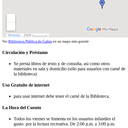
Ver
Biblioteca Pública de Cañas
en un mapa más grande
Circulación y Préstamo
Se presta libros de texto y de consulta, asi como otros
materiales en sala y domicilio (sólo para usuarios con carné de
la biblioteca)
Uso Gratuito de internet
para usar internet debe tener el carné de la Biblioteca.
La Hora del Cuento
Todos los viernes se fomenta en los usuarios infantiles el
gusto por la lectura recreativa. De 2:00 p.m. a 3:00 p.m.