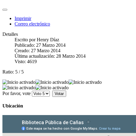
Imprimir
Correo electrónico
Detalles
Escrito por
Henry Díaz
Publicado: 27 Marzo 2014
Creado: 27 Marzo 2014
Última actualización: 28 Marzo 2014
Visto: 4619
Ratio:
5
/
5
Por favor, vote
Ubicación