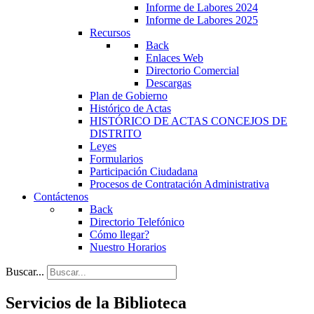
Informe de Labores 2024
Informe de Labores 2025
Recursos
Back
Enlaces Web
Directorio Comercial
Descargas
Plan de Gobierno
Histórico de Actas
HISTÓRICO DE ACTAS CONCEJOS DE
DISTRITO
Leyes
Formularios
Participación Ciudadana
Procesos de Contratación Administrativa
Contáctenos
Back
Directorio Telefónico
Cómo llegar?
Nuestro Horarios
Buscar...
Servicios de la Biblioteca