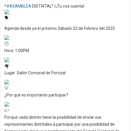
*
#ASAMBLEA
DISTRITAL* | ¡Tu voz cuenta!
Agenda desde ya el próximo Sábado 22 de Febrero del 2025
Hora: 1:00PM
Lugar: Salón Comunal de Porozal
¿Por qué es importante participar?
Porque cada distrito tiene la posibilidad de enviar sus
representantes distritales a participar por una posibilidad de