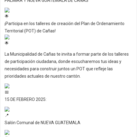
PALMIRA Y NUEVA GUATEMALA DE CAÑAS
¡Participa en los talleres de creación del Plan de Ordenamiento
Territorial (POT) de Cañas!
La Municipalidad de Cañas te invita a formar parte de los talleres
de participación ciudadana, donde escucharemos tus ideas y
necesidades para construir juntos un POT que refleje las
prioridades actuales de nuestro cantón.
15 DE FEBRERO 2025:
Salón Comunal de NUEVA GUATEMALA