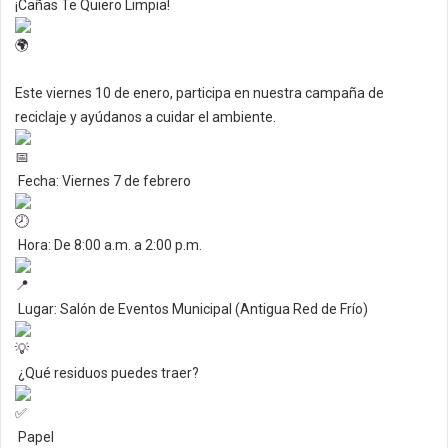
¡Cañas Te Quiero Limpia!
Este viernes 10 de enero, participa en nuestra campaña de
reciclaje y ayúdanos a cuidar el ambiente.
Fecha: Viernes 7 de febrero
Hora: De 8:00 a.m. a 2:00 p.m.
Lugar: Salón de Eventos Municipal (Antigua Red de Frío)
¿Qué residuos puedes traer?
Papel