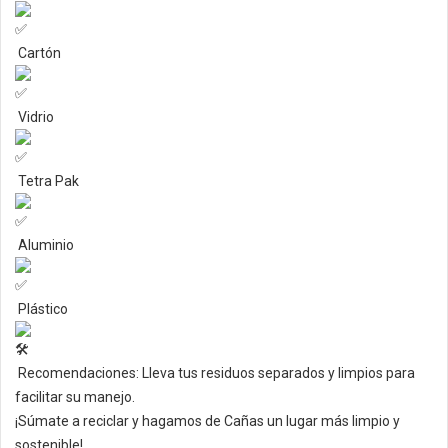
Cartón
Vidrio
Tetra Pak
Aluminio
Plástico
Recomendaciones: Lleva tus residuos separados y limpios para
facilitar su manejo.
¡Súmate a reciclar y hagamos de Cañas un lugar más limpio y
sostenible!