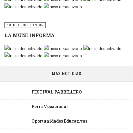
NOTICIAS DEL CANTÓN
LA MUNI INFORMA
MÁS NOTICIAS
FESTIVAL PARRILLERO
Feria Vocacional
Oportunidades Educativas