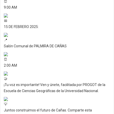
9:00 AM
15 DE FEBRERO 2025:
Salón Comunal de PALMIRA DE CAÑAS
2:00 AM
¡Tu voz es importante! Ven y únete, facilitada por PROGOT de la
Escuela de Ciencias Geográficas de la Universidad Nacional.
Juntos construimos el futuro de Cañas. Comparte esta