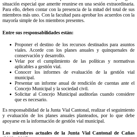
situación especial que amerite reunirse en una sesión extraordinaria.
Para ello, deben contar con la presencia de la mitad del total de sus
miembros más uno. Con la facultad para aprobar los acuerdos con la
mayoría simple de los miembros presentes.
Entre sus responsabilidades están:
Proponer el destino de los recursos destinados para asuntos
viales. Acorde con los planes anuales y quinquenales de
conservación y desarrollo.
Velar por el cumplimiento de las políticas y normativas
aplicables a gestión vial.
Conocer los informes de evaluación de la gestión vial
municipal.
Presentar un informe anual de rendición de cuentas ante el
Concejo Municipal y la sociedad civil.
Solicitar al Concejo Municipal auditorías cuando considere
que es necesario.
Es responsabilidad de la Junta Vial Cantonal, realizar el seguimiento
y evaluación de los planes anuales planteados, por lo que debe
apoyarse en la información de gestión vial municipal.
Los miembros actuales de la Junta Vial Cantonal de Cañas