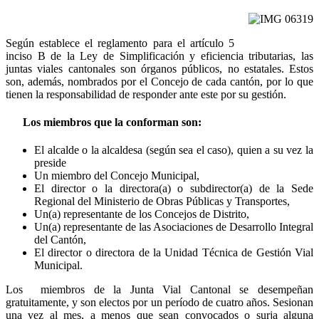
Según establece el reglamento para el artículo 5
inciso B de la Ley de Simplificación y eficiencia tributarias, las
juntas viales cantonales son órganos públicos, no estatales. Estos
son, además, nombrados por el Concejo de cada cantón, por lo que
tienen la responsabilidad de responder ante este por su gestión.
Los miembros que la conforman son:
El alcalde o la alcaldesa (según sea el caso), quien a su vez la
preside
Un miembro del Concejo Municipal,
El director o la directora(a) o subdirector(a) de la Sede
Regional del Ministerio de Obras Públicas y Transportes,
Un(a) representante de los Concejos de Distrito,
Un(a) representante de las Asociaciones de Desarrollo Integral
del Cantón,
El director o directora de la Unidad Técnica de Gestión Vial
Municipal.
Los miembros de la Junta Vial Cantonal se desempeñan
gratuitamente, y son electos por un período de cuatro años. Sesionan
una vez al mes, a menos que sean convocados o surja alguna