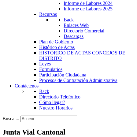
Informe de Labores 2024
Informe de Labores 2025
Recursos
Back
Enlaces Web
Directorio Comercial
Descargas
Plan de Gobierno
Histórico de Actas
HISTÓRICO DE ACTAS CONCEJOS DE
DISTRITO
Leyes
Formularios
Participación Ciudadana
Procesos de Contratación Administrativa
Contáctenos
Back
Directorio Telefónico
Cómo llegar?
Nuestro Horarios
Buscar...
Junta Vial Cantonal