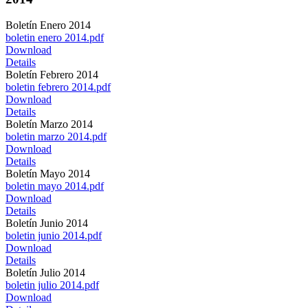
Boletín Enero 2014
boletin enero 2014.pdf
Download
Details
Boletín Febrero 2014
boletin febrero 2014.pdf
Download
Details
Boletín Marzo 2014
boletin marzo 2014.pdf
Download
Details
Boletín Mayo 2014
boletin mayo 2014.pdf
Download
Details
Boletín Junio 2014
boletin junio 2014.pdf
Download
Details
Boletín Julio 2014
boletin julio 2014.pdf
Download