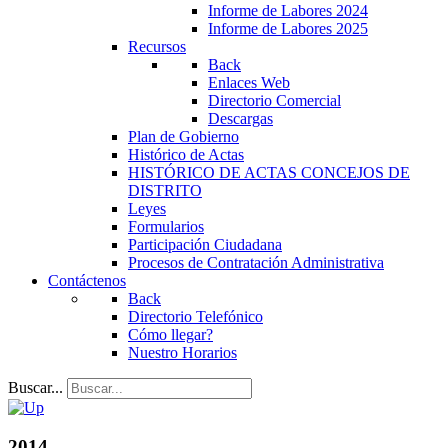
Informe de Labores 2024
Informe de Labores 2025
Recursos
Back
Enlaces Web
Directorio Comercial
Descargas
Plan de Gobierno
Histórico de Actas
HISTÓRICO DE ACTAS CONCEJOS DE
DISTRITO
Leyes
Formularios
Participación Ciudadana
Procesos de Contratación Administrativa
Contáctenos
Back
Directorio Telefónico
Cómo llegar?
Nuestro Horarios
Buscar...
2014