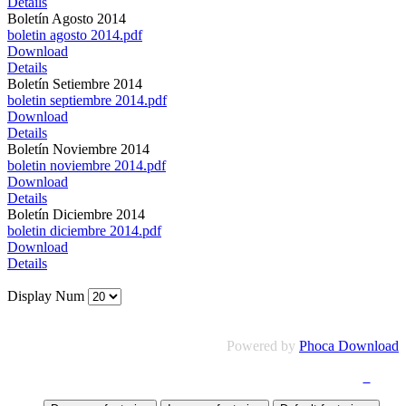
Details
Boletín Agosto 2014
boletin agosto 2014.pdf
Download
Details
Boletín Setiembre 2014
boletin septiembre 2014.pdf
Download
Details
Boletín Noviembre 2014
boletin noviembre 2014.pdf
Download
Details
Boletín Diciembre 2014
boletin diciembre 2014.pdf
Download
Details
Display Num
Powered by
Phoca Download
Quejas y Denuncias
|
Mapa del Sitio
|
Accesibilidad