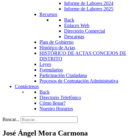
Informe de Labores 2024
Informe de Labores 2025
Recursos
Back
Enlaces Web
Directorio Comercial
Descargas
Plan de Gobierno
Histórico de Actas
HISTÓRICO DE ACTAS CONCEJOS DE
DISTRITO
Leyes
Formularios
Participación Ciudadana
Procesos de Contratación Administrativa
Contáctenos
Back
Directorio Telefónico
Cómo llegar?
Nuestro Horarios
Buscar...
José Ángel Mora Carmona