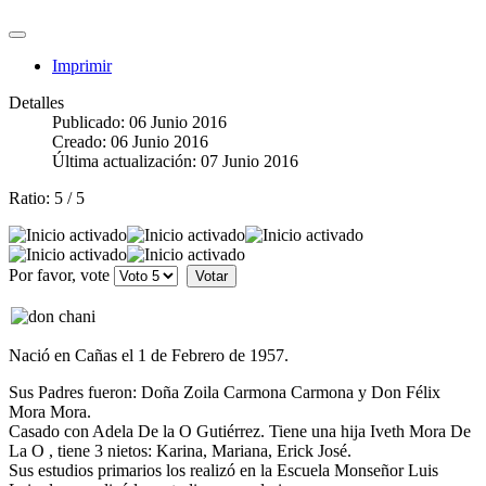
Imprimir
Detalles
Publicado: 06 Junio 2016
Creado: 06 Junio 2016
Última actualización: 07 Junio 2016
Ratio:
5
/
5
Por favor, vote
Nació en Cañas el 1 de Febrero de 1957.
Sus Padres fueron: Doña Zoila Carmona Carmona y Don Félix
Mora Mora.
Casado con Adela De la O Gutiérrez. Tiene una hija Iveth Mora De
La O , tiene 3 nietos: Karina, Mariana, Erick José.
Sus estudios primarios los realizó en la Escuela Monseñor Luis