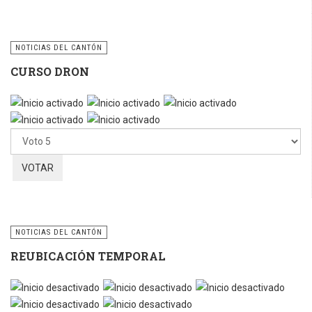
NOTICIAS DEL CANTÓN
CURSO DRON
Ratio:
5
/
5
Por
favor,
vote
NOTICIAS DEL CANTÓN
REUBICACIÓN TEMPORAL
Por