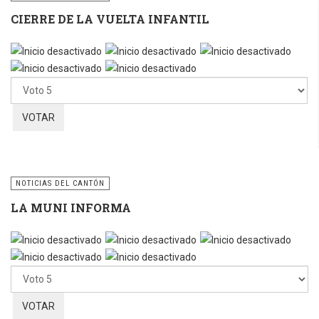
CIERRE DE LA VUELTA INFANTIL
Por
favor,
vote
NOTICIAS DEL CANTÓN
LA MUNI INFORMA
Por
favor,
vote