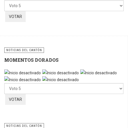
favor,
vote
NOTICIAS DEL CANTÓN
MOMENTOS DORADOS
Por
favor,
vote
NOTICIAS DEL CANTÓN