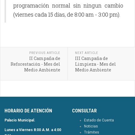
programación normal sin ningun cambio
(viernes cada 15 días, de 8:00 am - 3:00 pm).
PREVIOUS ARTICLE
NEXT ARTICLE
II Campaña de
III Campaña de
Reforestación - Mes del
Limpieza - Mes del
Medio Ambiente
Medio Ambiente
HORARIO DE ATENCIÓN
CONSULTAR
Palacio Municipal.
Estado de Cuenta
Noticias
Lunes a Viernes 8:00 A.M. a 4:00
Trámites