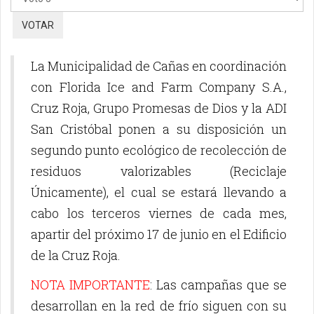
vote
La Municipalidad de Cañas en coordinación
con Florida Ice and Farm Company S.A.,
Cruz Roja, Grupo Promesas de Dios y la ADI
San Cristóbal ponen a su disposición un
segundo punto ecológico de recolección de
residuos valorizables (Reciclaje
Únicamente), el cual se estará llevando a
cabo los terceros viernes de cada mes,
apartir del próximo 17 de junio en el Edificio
de la Cruz Roja.
NOTA IMPORTANTE
: Las campañas que se
desarrollan en la red de frío siguen con su