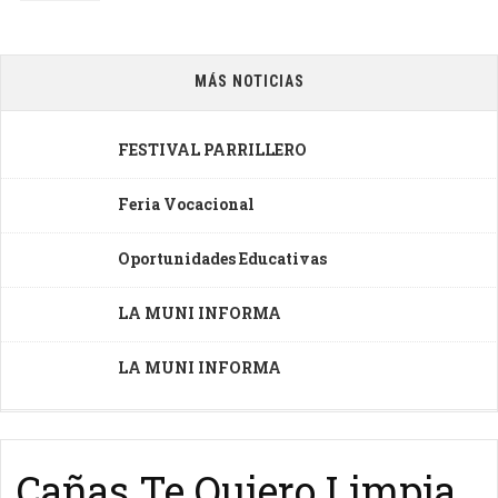
MÁS NOTICIAS
FESTIVAL PARRILLERO
Feria Vocacional
Oportunidades Educativas
LA MUNI INFORMA
LA MUNI INFORMA
Cañas Te Quiero Limpia