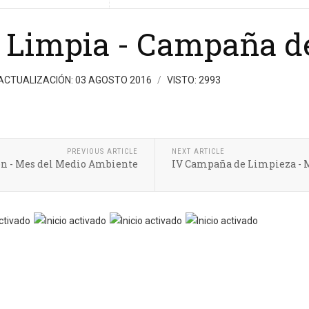
 Limpia - Campaña de
ACTUALIZACIÓN: 03 AGOSTO 2016
VISTO: 2993
PREVIOUS ARTICLE
NEXT ARTICLE
ón - Mes del Medio Ambiente
IV Campaña de Limpieza - 