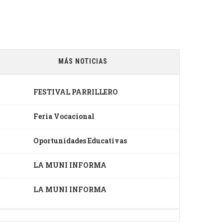
MÁS NOTICIAS
FESTIVAL PARRILLERO
Feria Vocacional
Oportunidades Educativas
LA MUNI INFORMA
LA MUNI INFORMA