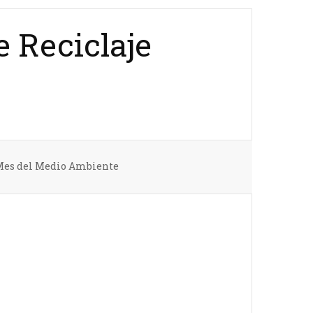
 Reciclaje
Mes del Medio Ambiente