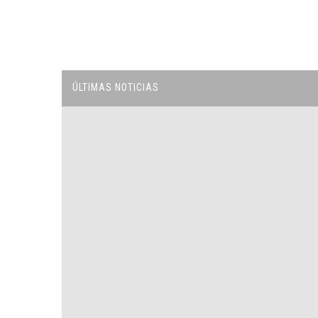
ÚLTIMAS NOTICIAS