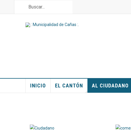
INICIO
EL CANTÓN
AL CIUDADANO