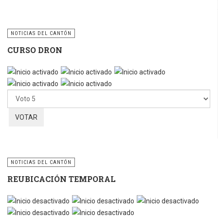
NOTICIAS DEL CANTÓN
CURSO DRON
Ratio:
5
/
5
Por
favor,
vote
NOTICIAS DEL CANTÓN
REUBICACIÓN TEMPORAL
Por