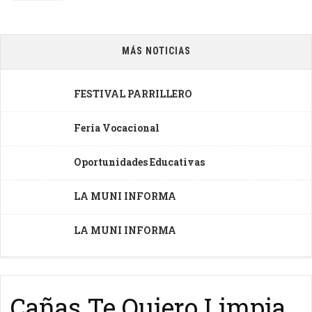
MÁS NOTICIAS
FESTIVAL PARRILLERO
Feria Vocacional
Oportunidades Educativas
LA MUNI INFORMA
LA MUNI INFORMA
Cañas Te Quiero Limpia