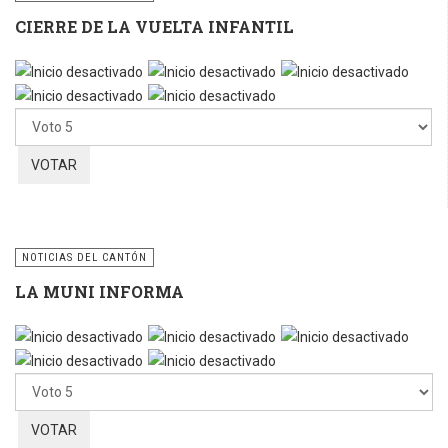
CIERRE DE LA VUELTA INFANTIL
Por
favor,
vote
NOTICIAS DEL CANTÓN
LA MUNI INFORMA
Por
favor,
vote