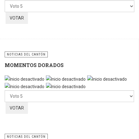
favor,
vote
NOTICIAS DEL CANTÓN
MOMENTOS DORADOS
Por
favor,
vote
NOTICIAS DEL CANTÓN