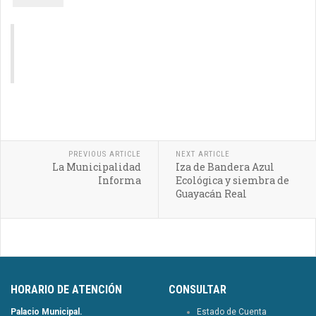
PREVIOUS ARTICLE
NEXT ARTICLE
La Municipalidad
Iza de Bandera Azul
Informa
Ecológica y siembra de
Guayacán Real
HORARIO DE ATENCIÓN
CONSULTAR
Palacio Municipal.
Estado de Cuenta