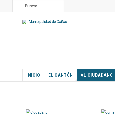
INICIO
EL CANTÓN
AL CIUDADANO