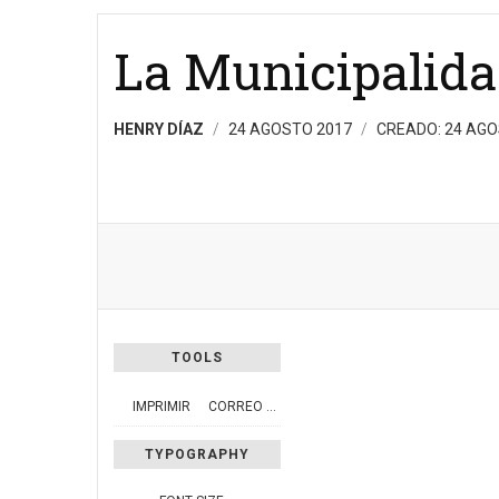
La Municipalid
HENRY DÍAZ
24 AGOSTO 2017
CREADO: 24 AG
TOOLS
IMPRIMIR
CORREO ELECTRÓNICO
TYPOGRAPHY