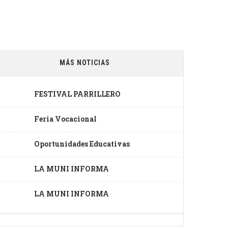
MÁS NOTICIAS
FESTIVAL PARRILLERO
Feria Vocacional
Oportunidades Educativas
LA MUNI INFORMA
LA MUNI INFORMA