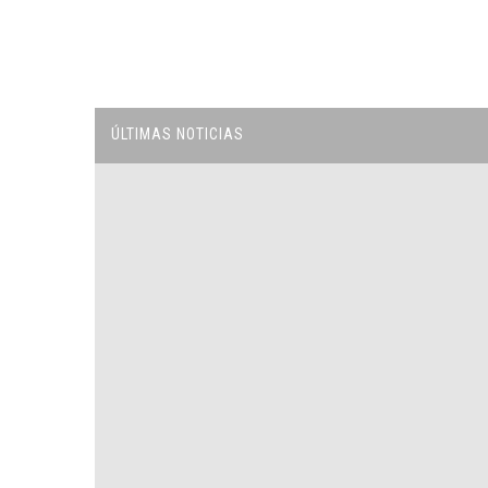
ÚLTIMAS NOTICIAS