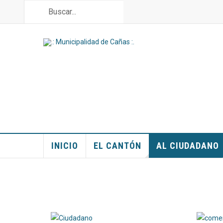
INICIO
EL CANTÓN
AL CIUDADANO