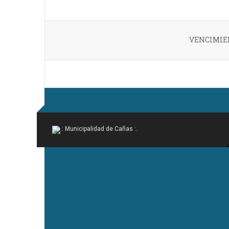
VENCIMIE