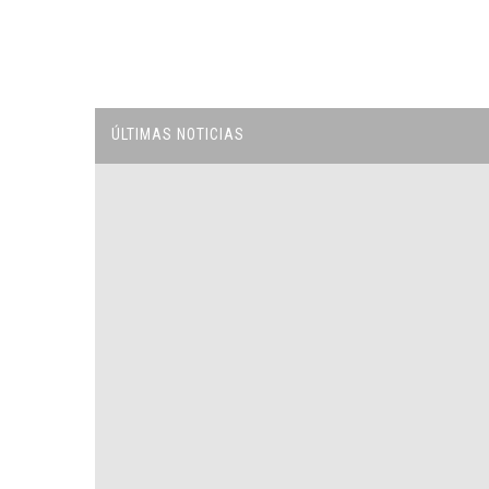
ÚLTIMAS NOTICIAS