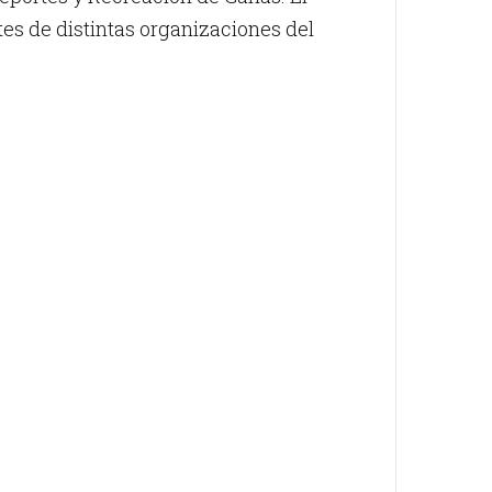
s de distintas organizaciones del