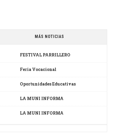
MÁS NOTICIAS
FESTIVAL PARRILLERO
Feria Vocacional
Oportunidades Educativas
LA MUNI INFORMA
LA MUNI INFORMA