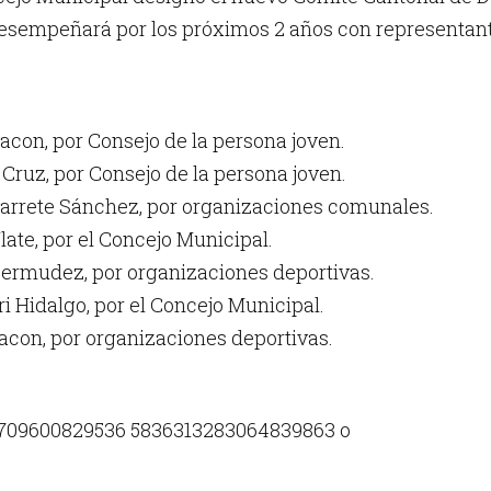
esempeñará por los próximos 2 años con representante
hacon, por Consejo de la persona joven.
 Cruz, por Consejo de la persona joven.
varrete Sánchez, por organizaciones comunales.
late, por el Concejo Municipal.
Bermudez, por organizaciones deportivas.
i Hidalgo, por el Concejo Municipal.
acon, por organizaciones deportivas.