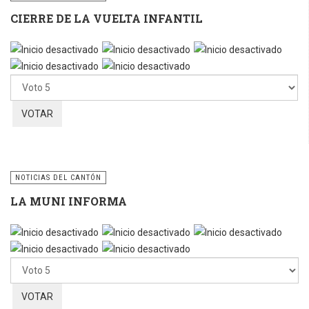
CIERRE DE LA VUELTA INFANTIL
Por
favor,
vote
NOTICIAS DEL CANTÓN
LA MUNI INFORMA
Por
favor,
vote