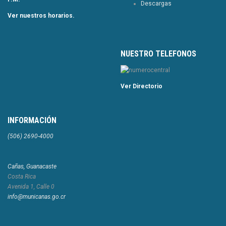
Descargas
Ver nuestros horarios.
NUESTRO TELEFONOS
Ver Directorio
INFORMACIÓN
(506) 2690-4000
Cañas, Guanacaste
Costa Rica
Avenida 1, Calle 0
info@municanas.go.cr