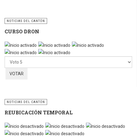
NOTICIAS DEL CANTÓN
CURSO DRON
Ratio:
5
/
5
Por
favor,
vote
NOTICIAS DEL CANTÓN
REUBICACIÓN TEMPORAL
Por