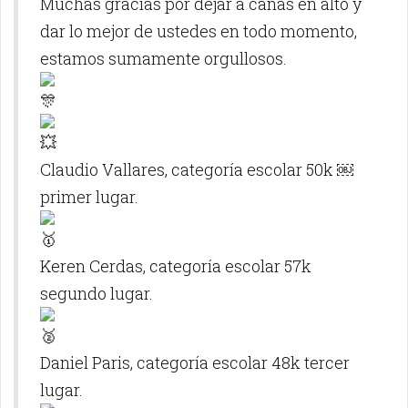
Muchas gracias por dejar a cañas en alto y
dar lo mejor de ustedes en todo momento,
estamos sumamente orgullosos.
Claudio Vallares, categoría escolar 50k ￼
primer lugar.
Keren Cerdas, categoría escolar 57k
segundo lugar.
Daniel Paris, categoría escolar 48k tercer
lugar.