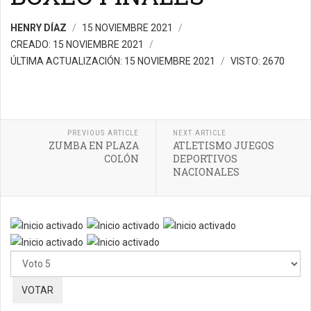
HENRY DÍAZ
15 NOVIEMBRE 2021
CREADO: 15 NOVIEMBRE 2021
ÚLTIMA ACTUALIZACIÓN: 15 NOVIEMBRE 2021
VISTO: 2670
PREVIOUS ARTICLE
NEXT ARTICLE
ZUMBA EN PLAZA
ATLETISMO JUEGOS
COLÓN
DEPORTIVOS
NACIONALES
Ratio:
5
/
5
Por
favor,
vote