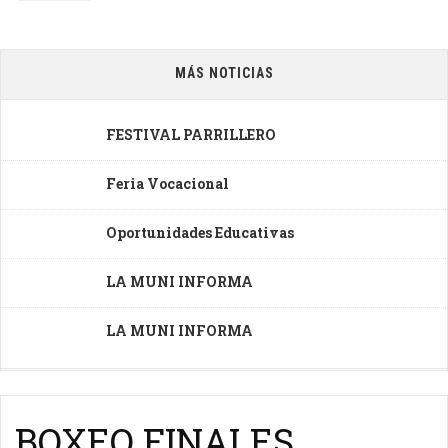
MÁS NOTICIAS
FESTIVAL PARRILLERO
Feria Vocacional
Oportunidades Educativas
LA MUNI INFORMA
LA MUNI INFORMA
BOXEO FINALES