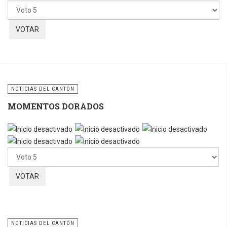
favor,
vote
NOTICIAS DEL CANTÓN
MOMENTOS DORADOS
Por
favor,
vote
NOTICIAS DEL CANTÓN