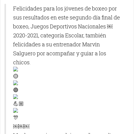
Felicidades para los jóvenes de boxeo por
sus resultados en este segundo día final de
boxeo, Juegos Deportivos Nacionales ￼
2020-2021, categoría Escolar, también
felicidades a su entrenador Marvin
Salguero por acompañar y guiar a los
chicos.
￼￼￼