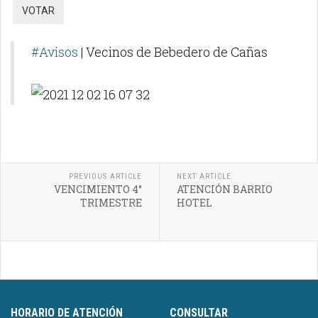
#Avisos
| Vecinos de Bebedero de Cañas
PREVIOUS ARTICLE
NEXT ARTICLE
VENCIMIENTO 4°
ATENCIÓN BARRIO
TRIMESTRE
HOTEL
HORARIO DE ATENCIÓN
CONSULTAR