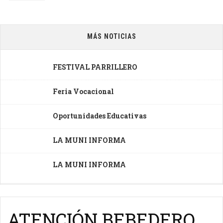
MÁS NOTICIAS
FESTIVAL PARRILLERO
Feria Vocacional
Oportunidades Educativas
LA MUNI INFORMA
LA MUNI INFORMA
ATENCIÓN BEBEDERO