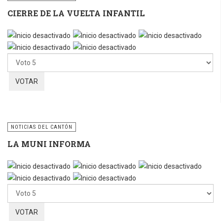
CIERRE DE LA VUELTA INFANTIL
Por
favor,
vote
NOTICIAS DEL CANTÓN
LA MUNI INFORMA
Por
favor,
vote