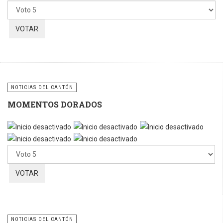
favor,
vote
NOTICIAS DEL CANTÓN
MOMENTOS DORADOS
Por
favor,
vote
NOTICIAS DEL CANTÓN