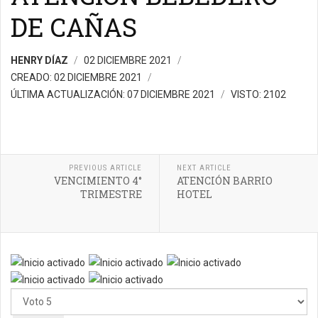
DE CAÑAS
HENRY DÍAZ
02 DICIEMBRE 2021
CREADO: 02 DICIEMBRE 2021
ÚLTIMA ACTUALIZACIÓN: 07 DICIEMBRE 2021
VISTO: 2102
PREVIOUS ARTICLE
NEXT ARTICLE
VENCIMIENTO 4°
ATENCIÓN BARRIO
TRIMESTRE
HOTEL
Ratio:
5
/
5
Por
favor,
vote