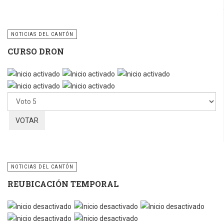
NOTICIAS DEL CANTÓN
CURSO DRON
Ratio:
5
/
5
Por
favor,
vote
NOTICIAS DEL CANTÓN
REUBICACIÓN TEMPORAL
Por