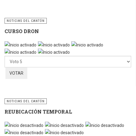
NOTICIAS DEL CANTÓN
CURSO DRON
Ratio:
5
/
5
Por
favor,
vote
NOTICIAS DEL CANTÓN
REUBICACIÓN TEMPORAL
Por