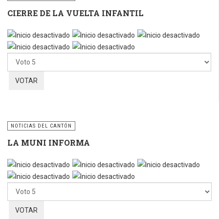
CIERRE DE LA VUELTA INFANTIL
Por
favor,
vote
NOTICIAS DEL CANTÓN
LA MUNI INFORMA
Por
favor,
vote