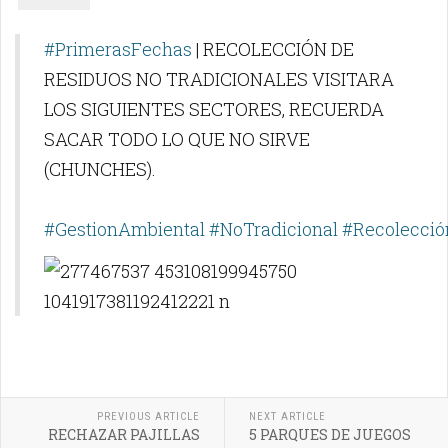
#PrimerasFechas
| RECOLECCIÓN DE
RESIDUOS NO TRADICIONALES VISITARA
LOS SIGUIENTES SECTORES, RECUERDA
SACAR TODO LO QUE NO SIRVE
(CHUNCHES).
#GestionAmbiental
#NoTradicional
#Recolecció
PREVIOUS ARTICLE
NEXT ARTICLE
RECHAZAR PAJILLAS
5 PARQUES DE JUEGOS