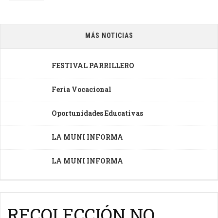
MÁS NOTICIAS
FESTIVAL PARRILLERO
Feria Vocacional
Oportunidades Educativas
LA MUNI INFORMA
LA MUNI INFORMA
RECOLECCIÓN NO