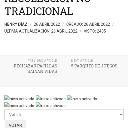
TRADICIONAL
HENRY DÍAZ
26 ABRIL 2022
CREADO: 26 ABRIL 2022
ÚLTIMA ACTUALIZACIÓN: 26 ABRIL 2022
VISTO: 2435
PREVIOUS ARTICLE
NEXT ARTICLE
RECHAZAR PAJILLAS
5 PARQUES DE JUEGOS
SALVAN VIDAS
Ratio:
5
/
5
Por
favor,
vote