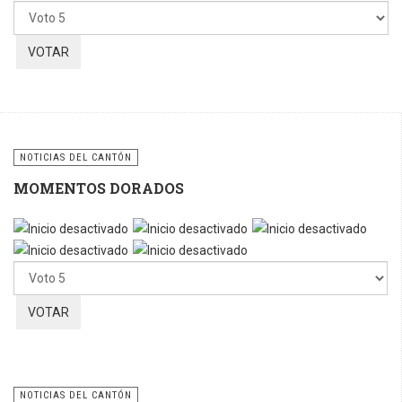
favor,
vote
NOTICIAS DEL CANTÓN
MOMENTOS DORADOS
Por
favor,
vote
NOTICIAS DEL CANTÓN