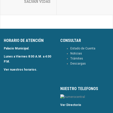
SALVAN VIDAS
HORARIO DE ATENCIÓN
CONSULTAR
Palacio Municipal.
Estado de Cuenta
Noticias
Lunes a Viernes 8:00 A.M. a 4:00
Trámites
P.M.
Descargas
Ver nuestros horarios.
NUESTRO TELEFONOS
Ver Directorio