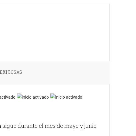
 EXITOSAS
sigue durante el mes de mayo y junio.