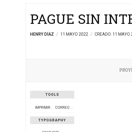
PAGUE SIN INT
HENRY DÍAZ
11 MAYO 2022
CREADO: 11 MAYO 
PROY
TOOLS
IMPRIMIR
CORREO ELECTRÓNICO
TYPOGRAPHY