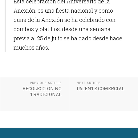
Esta celebración del Aniversario de la
Anexión, es una fiesta nacional y como
cuna de la Anexión se ha celebrado con
bombos y platillos; desde una semana
previa al 25 de julio se ha dado desde hace
muchos años.
PREVIOUS ARTICLE
NEXT ARTICLE
RECOLECCION NO
PATENTE COMERCIAL
TRADICIONAL