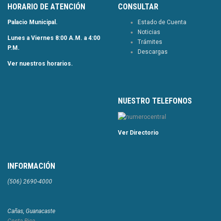
HORARIO DE ATENCIÓN
CONSULTAR
Palacio Municipal.
Estado de Cuenta
Noticias
Lunes a Viernes 8:00 A.M. a 4:00
Trámites
P.M.
Descargas
Ver nuestros horarios.
NUESTRO TELEFONOS
Ver Directorio
INFORMACIÓN
(506) 2690-4000
Cañas, Guanacaste