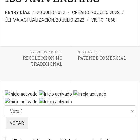
HENRY DÍAZ
20 JULIO 2022
CREADO: 20 JULIO 2022
ÚLTIMA ACTUALIZACIÓN: 20 JULIO 2022
VISTO: 1868
PREVIOUS ARTICLE
NEXT ARTICLE
RECOLECCION NO
PATENTE COMERCIAL
TRADICIONAL
Ratio:
5
/
5
Por
favor,
vote