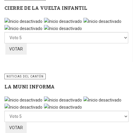
CIERRE DE LA VUELTA INFANTIL
Por
favor,
vote
NOTICIAS DEL CANTÓN
LA MUNI INFORMA
Por
favor,
vote