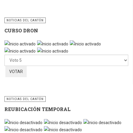
NOTICIAS DEL CANTÓN
CURSO DRON
Ratio:
5
/
5
Por
favor,
vote
NOTICIAS DEL CANTÓN
REUBICACIÓN TEMPORAL
Por