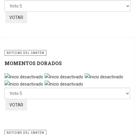
favor,
vote
NOTICIAS DEL CANTÓN
MOMENTOS DORADOS
Por
favor,
vote
NOTICIAS DEL CANTÓN