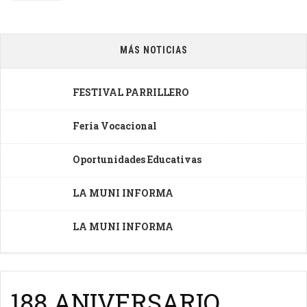
MÁS NOTICIAS
FESTIVAL PARRILLERO
Feria Vocacional
Oportunidades Educativas
LA MUNI INFORMA
LA MUNI INFORMA
188 ANIVERSARIO