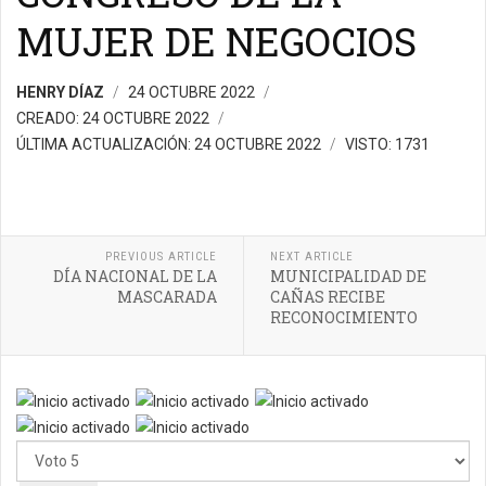
MUJER DE NEGOCIOS
HENRY DÍAZ
24 OCTUBRE 2022
CREADO: 24 OCTUBRE 2022
ÚLTIMA ACTUALIZACIÓN: 24 OCTUBRE 2022
VISTO: 1731
PREVIOUS ARTICLE
NEXT ARTICLE
DÍA NACIONAL DE LA
MUNICIPALIDAD DE
MASCARADA
CAÑAS RECIBE
RECONOCIMIENTO
Ratio:
5
/
5
Por
favor,
vote