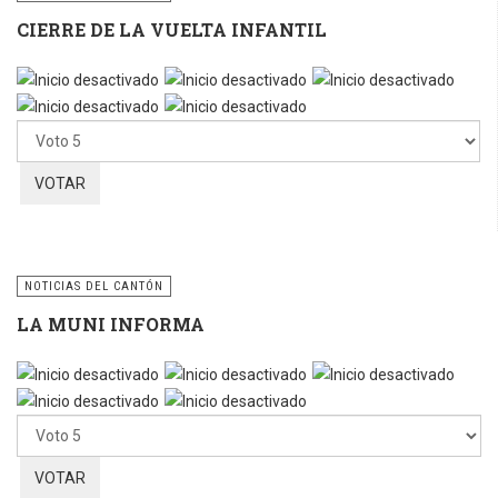
CIERRE DE LA VUELTA INFANTIL
Por
favor,
vote
NOTICIAS DEL CANTÓN
LA MUNI INFORMA
Por
favor,
vote