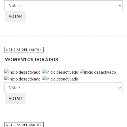
favor,
vote
NOTICIAS DEL CANTÓN
MOMENTOS DORADOS
Por
favor,
vote
NOTICIAS DEL CANTÓN