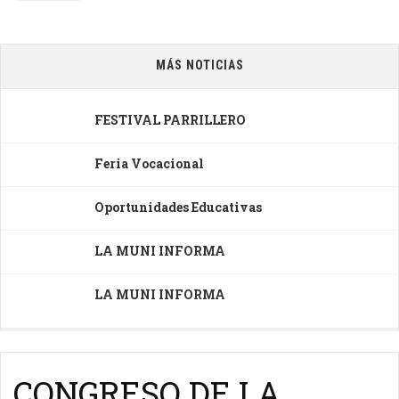
MÁS NOTICIAS
FESTIVAL PARRILLERO
Feria Vocacional
Oportunidades Educativas
LA MUNI INFORMA
LA MUNI INFORMA
CONGRESO DE LA