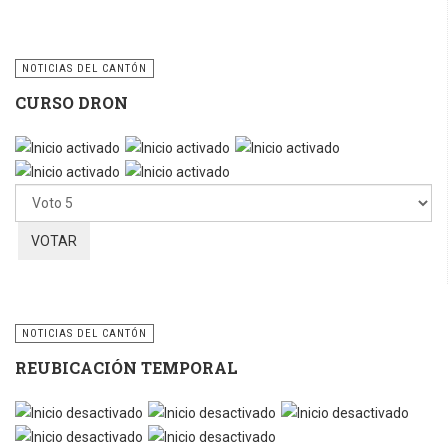
NOTICIAS DEL CANTÓN
CURSO DRON
Ratio:
5
/
5
Por
favor,
vote
NOTICIAS DEL CANTÓN
REUBICACIÓN TEMPORAL
Por