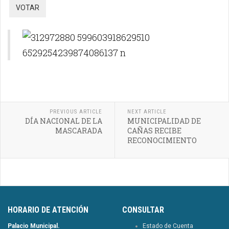
PREVIOUS ARTICLE
NEXT ARTICLE
DÍA NACIONAL DE LA
MUNICIPALIDAD DE
MASCARADA
CAÑAS RECIBE
RECONOCIMIENTO
HORARIO DE ATENCIÓN
CONSULTAR
Palacio Municipal.
Estado de Cuenta