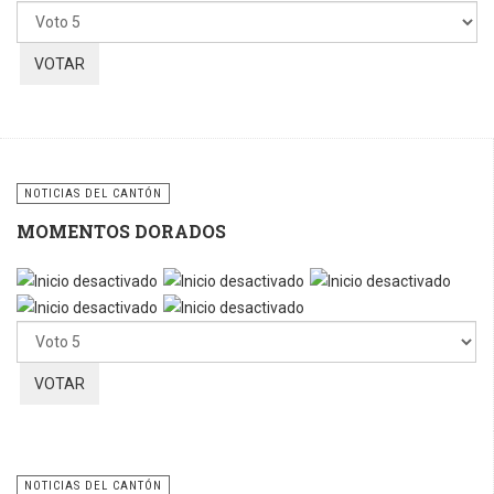
favor,
vote
NOTICIAS DEL CANTÓN
MOMENTOS DORADOS
Por
favor,
vote
NOTICIAS DEL CANTÓN