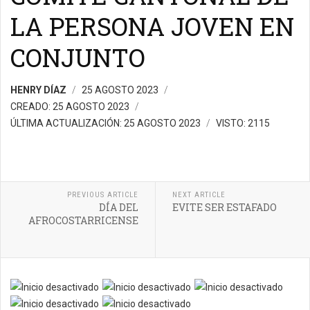
LA PERSONA JOVEN EN
CONJUNTO
HENRY DÍAZ
25 AGOSTO 2023
CREADO: 25 AGOSTO 2023
ÚLTIMA ACTUALIZACIÓN: 25 AGOSTO 2023
VISTO: 2115
PREVIOUS ARTICLE
NEXT ARTICLE
DÍA DEL
EVITE SER ESTAFADO
AFROCOSTARRICENSE
Por