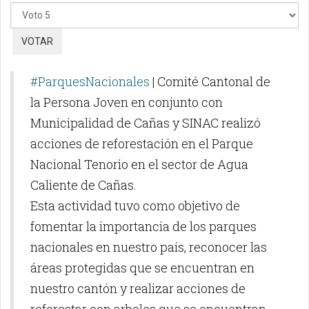
favor,
vote
#ParquesNacionales
| Comité Cantonal de
la Persona Joven en conjunto con
Municipalidad de Cañas y SINAC realizó
acciones de reforestación en el Parque
Nacional Tenorio en el sector de Agua
Caliente de Cañas.
Esta actividad tuvo como objetivo de
fomentar la importancia de los parques
nacionales en nuestro país, reconocer las
áreas protegidas que se encuentran en
nuestro cantón y realizar acciones de