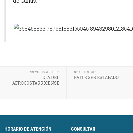
de Cañas.
PREVIOUS ARTICLE
NEXT ARTICLE
DÍA DEL
EVITE SER ESTAFADO
AFROCOSTARRICENSE
HORARIO DE ATENCIÓN
CONSULTAR