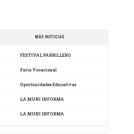
MÁS NOTICIAS
FESTIVAL PARRILLERO
Feria Vocacional
Oportunidades Educativas
LA MUNI INFORMA
LA MUNI INFORMA