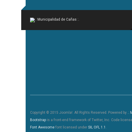
Copyright © 2015 Joomla!. All Rights Reserved. Powered by
.:
Bootstrap
is a front-end framework of Twitter, Inc. Code licen
Font Awesome
font licensed under
SIL OFL 1.1
.