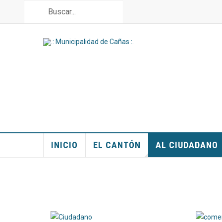
INICIO
EL CANTÓN
AL CIUDADANO