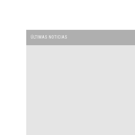
ÚLTIMAS NOTICIAS