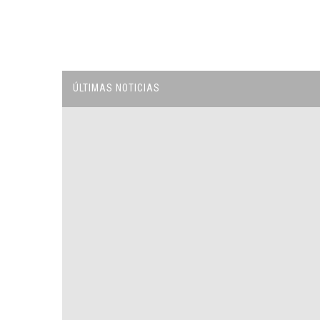
ÚLTIMAS NOTICIAS