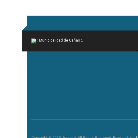
Copyright © 2015 Joomla!. All Rights Reserved. Powered by
.: