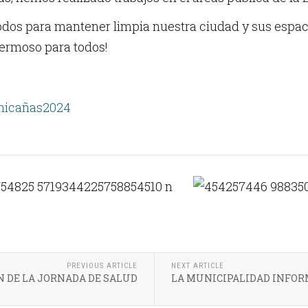
dos para mantener limpia nuestra ciudad y sus espac
ermoso para todos!
icañas2024
PREVIOUS ARTICLE
NEXT ARTICLE
 DE LA JORNADA DE SALUD
LA MUNICIPALIDAD INFO