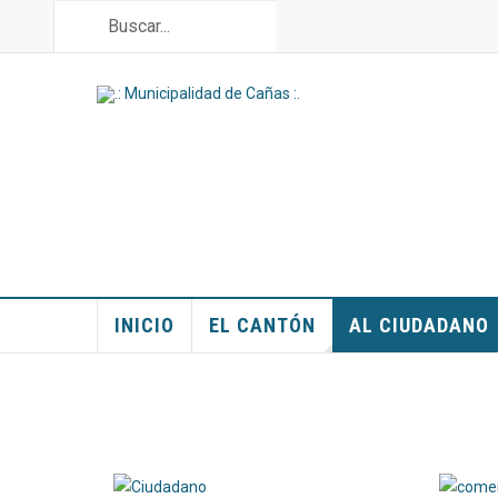
INICIO
EL CANTÓN
AL CIUDADANO