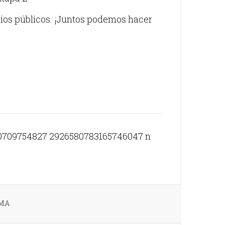
ios públicos. ¡Juntos podemos hacer
RMA