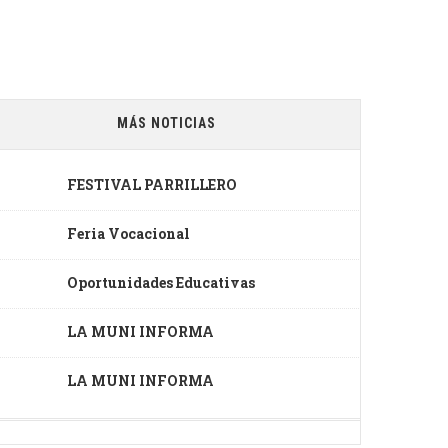
MÁS NOTICIAS
FESTIVAL PARRILLERO
Feria Vocacional
Oportunidades Educativas
LA MUNI INFORMA
LA MUNI INFORMA