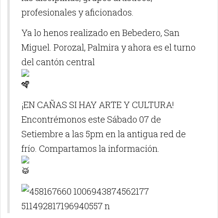
profesionales y aficionados.
Ya lo henos realizado en Bebedero, San
Miguel. Porozal, Palmira y ahora es el turno
del cantón central
¡EN CAÑAS SI HAY ARTE Y CULTURA!
Encontrémonos este Sábado 07 de
Setiembre a las 5pm en la antigua red de
frío. Compartamos la información.