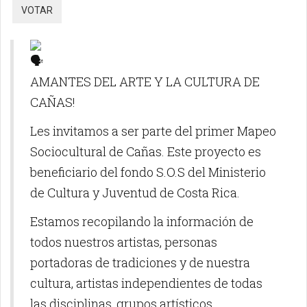
AMANTES DEL ARTE Y LA CULTURA DE
CAÑAS!
Les invitamos a ser parte del primer Mapeo
Sociocultural de Cañas. Este proyecto es
beneficiario del fondo S.O.S del Ministerio
de Cultura y Juventud de Costa Rica.
Estamos recopilando la información de
todos nuestros artistas, personas
portadoras de tradiciones y de nuestra
cultura, artistas independientes de todas
las disciplinas, grupos artísticos,