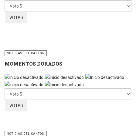
favor,
vote
NOTICIAS DEL CANTÓN
MOMENTOS DORADOS
Por
favor,
vote
NOTICIAS DEL CANTÓN