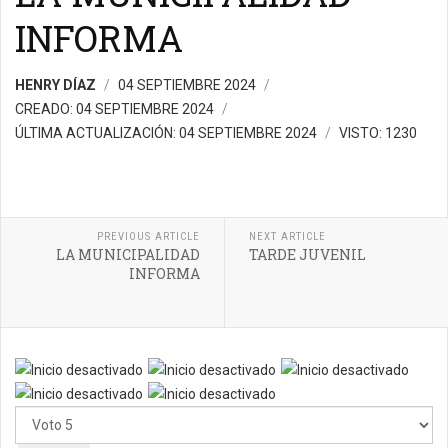
INFORMA
HENRY DÍAZ
04 SEPTIEMBRE 2024
CREADO: 04 SEPTIEMBRE 2024
ÚLTIMA ACTUALIZACIÓN: 04 SEPTIEMBRE 2024
VISTO: 1230
PREVIOUS ARTICLE
NEXT ARTICLE
LA MUNICIPALIDAD
TARDE JUVENIL
INFORMA
Por
favor,
vote