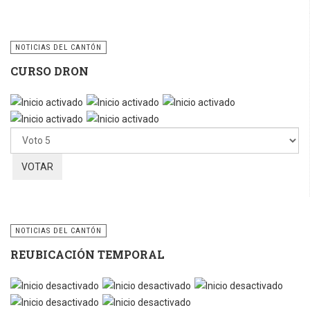
NOTICIAS DEL CANTÓN
CURSO DRON
Ratio:
5
/
5
Por
favor,
vote
NOTICIAS DEL CANTÓN
REUBICACIÓN TEMPORAL
Por