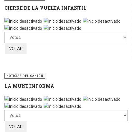
CIERRE DE LA VUELTA INFANTIL
Por
favor,
vote
NOTICIAS DEL CANTÓN
LA MUNI INFORMA
Por
favor,
vote