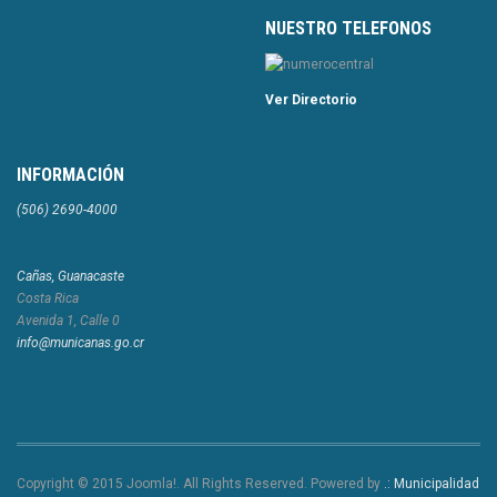
NUESTRO TELEFONOS
Ver Directorio
INFORMACIÓN
(506) 2690-4000
Cañas, Guanacaste
Costa Rica
Avenida 1, Calle 0
info@municanas.go.cr
Copyright © 2015 Joomla!. All Rights Reserved. Powered by
.: Municipalidad