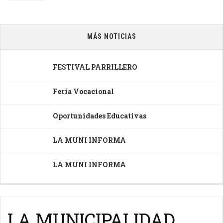
MÁS NOTICIAS
FESTIVAL PARRILLERO
Feria Vocacional
Oportunidades Educativas
LA MUNI INFORMA
LA MUNI INFORMA
LA MUNICIPALIDAD