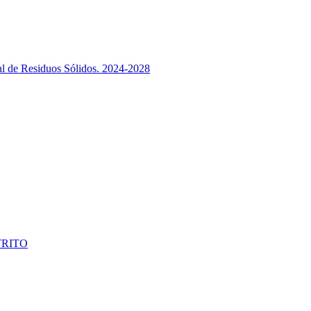
ral de Residuos Sólidos. 2024-2028
TRITO